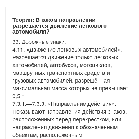
Теория: В каком направлении
разрешается движение легкового
автомобиля?
33. Дорожные знаки.
4.11. «Движение легковых автомобилей».
Разрешается движение только легковых
автомобилей, автобусов, мотоциклов,
маршрутных транспортных средств и
грузовых автомобилей, разрешённая
максимальная масса которых не превышает
3,5 т.
7.3.1.—7.3.3. «Направление действия».
Показывают направления действия знаков,
расположенных перед перекрёстком, или
направления движения к обозначенным
объектам, расположенным