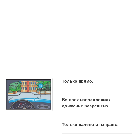
Только прямо.
Во всех направлениях
движение разрешено.
Только налево и направо.