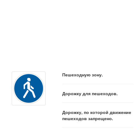
Пешеходную зону.
Дорожку для пешеходов.
Дорожку, по которой движение
пешеходов запрещено.