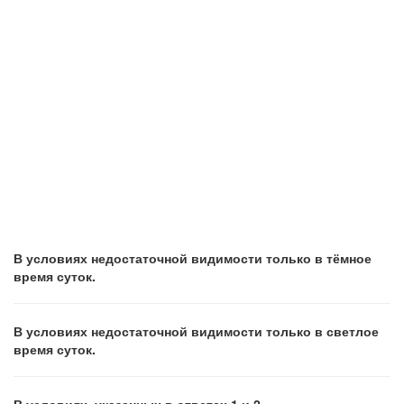
В условиях недостаточной видимости только в тёмное
время суток.
В условиях недостаточной видимости только в светлое
время суток.