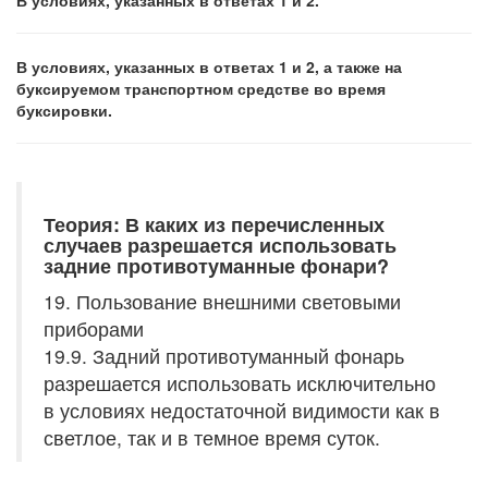
В условиях, указанных в ответах 1 и 2.
В условиях, указанных в ответах 1 и 2, а также на
буксируемом транспортном средстве во время
буксировки.
Теория: В каких из перечисленных
случаев разрешается использовать
задние противотуманные фонари?
19. Пользование внешними световыми
приборами
19.9. Задний противотуманный фонарь
разрешается использовать исключительно
в условиях недостаточной видимости как в
светлое, так и в темное время суток.