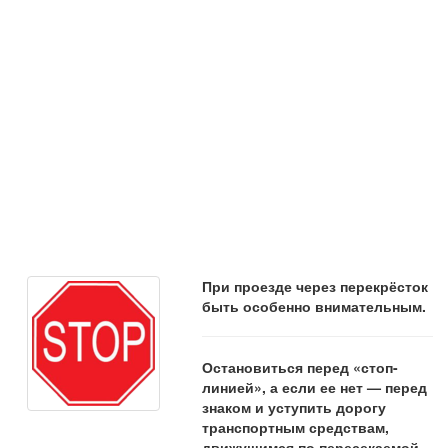
При проезде через перекрёсток
быть особенно внимательным.
Остановиться перед «стоп-
линией», а если ее нет — перед
знаком и уступить дорогу
транспортным средствам,
движущимся по пересекаемой