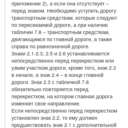
приложение 2), а если она отсутствует –
перед знаком. Необходимо уступить дорогу
транспортным средствам, которые следуют
по пересекаемой дороге, а при наличии
таблички 7.8 – транспортным средствам,
двигающимся по главной дороге, а также
справа по равнозначной дороге.
Знаки 2.1-2.3, 2.5 и 2.6 устанавливаются
непосредственно перед перекрестком или
узким участком дороги, кроме того, знак 2.3
в начале, а знак 2.4 – в конце главной
дороги. Знак 2.3 с табличкой 7.8
обязательно повторяется перед
перекрестком, на котором главная дорога
изменяет свое направление.
Если непосредственно перед перекрестком
установлен знак 2.2, то ему должен
предшествовать знак 2.1 с дополнительной