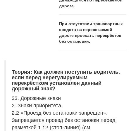
дороге.
При отсутствии транспортных
средств на пересекаемой
дороге проехать перекрёсток
без остановки.
Теория: Как должен поступить водитель,
если перед нерегулируемым
перекрёстком установлен данный
дорожный знак?
33. Дорожные знаки
2. Знаки приоритета
2.2 «Проезд без остановки запрещен».
Запрещается проезд без остановки перед
разметкой 1.12 (стоп-линия) (см.