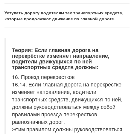
Уступать дорогу водителям тех транспортных средств,
которые продолжают движение по главной дороге.
Теория: Если главная дорога на
перекрёстке изменяет направление,
водители движущихся по ней
транспортных средств должны:
16. Проезд перекрестков
16.14. Если главная дорога на перекрестке
изменяет направление, водители
транспортных средств, движущихся по ней,
должны руководствоваться между собой
правилами проезда перекрестков
равнозначных дорог.
Этим правилом должны руководствоваться