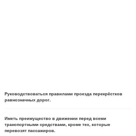
Руководствоваться правилами проезда перекрёстков
равнозначных дорог.
Иметь преимущество в движении перед всеми
транспортными средствами, кроме тех, которые
перевозят пассажиров.