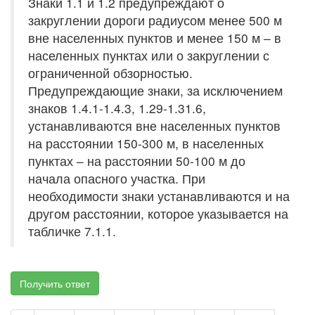
Знаки 1.1 и 1.2 предупреждают о
закруглении дороги радиусом менее 500 м
вне населенных пунктов и менее 150 м – в
населенных пунктах или о закруглении с
ограниченной обзорностью.
Предупреждающие знаки, за исключением
знаков 1.4.1-1.4.3, 1.29-1.31.6,
устанавливаются вне населенных пунктов
на расстоянии 150-300 м, в населенных
пунктах – на расстоянии 50-100 м до
начала опасного участка. При
необходимости знаки устанавливаются и на
другом расстоянии, которое указывается на
табличке 7.1.1.
Получить ответ