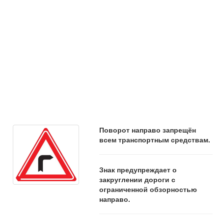
Поворот направо запрещён
всем транспортным средствам.
Знак предупреждает о
закруглении дороги с
ограниченной обзорностью
направо.