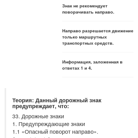
Знак не рекомендует
поворачивать направо.
Направо разрешается движение
только маршрутных
транспортных средств.
Информация, заложенная в
ответах 1 и 4.
Теория: Данный дорожный знак
предупреждает, что:
33. Дорожные знаки
1. Предупреждающие знаки
1.1 «Опасный поворот направо».