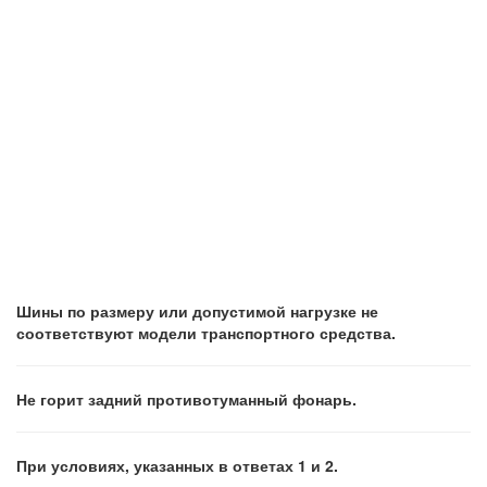
Шины по размеру или допустимой нагрузке не
соответствуют модели транспортного средства.
Не горит задний противотуманный фонарь.
При условиях, указанных в ответах 1 и 2.