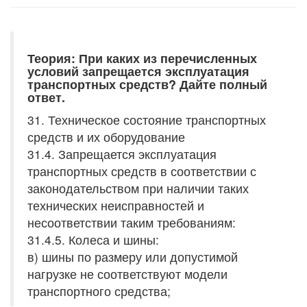
Теория: При каких из перечисленных
условий запрещается эксплуатация
транспортных средств? Дайте полный
ответ.
31. Техническое состояние транспортных
средств и их оборудование
31.4. Запрещается эксплуатация
транспортных средств в соответствии с
законодательством при наличии таких
технических неисправностей и
несоответствии таким требованиям:
31.4.5. Колеса и шины:
в) шины по размеру или допустимой
нагрузке не соответствуют модели
транспортного средства;