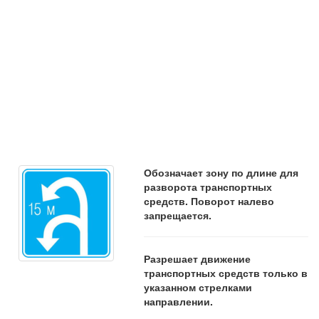
Обозначает зону по длине для
разворота транспортных
средств. Поворот налево
запрещается.
Разрешает движение
транспортных средств только в
указанном стрелками
направлении.