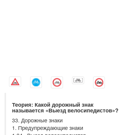
Теория: Какой дорожный знак
называется «Выезд велосипедистов»?
33. Дорожные знаки
1. Предупреждающие знаки