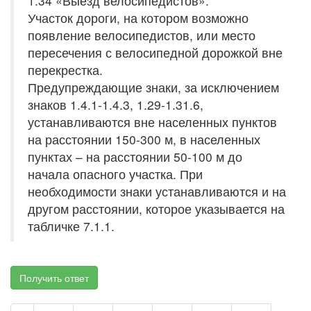
1.34 «Выезд велосипедистов».
Участок дороги, на котором возможно
появление велосипедистов, или место
пересечения с велосипедной дорожкой вне
перекрестка.
Предупреждающие знаки, за исключением
знаков 1.4.1-1.4.3, 1.29-1.31.6,
устанавливаются вне населенных пунктов
на расстоянии 150-300 м, в населенных
пунктах – на расстоянии 50-100 м до
начала опасного участка. При
необходимости знаки устанавливаются и на
другом расстоянии, которое указывается на
табличке 7.1.1.
Получить ответ