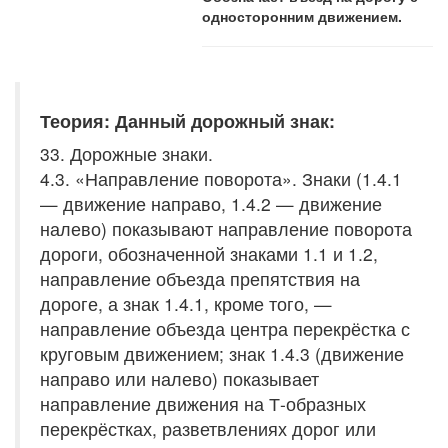
односторонним движением.
Теория: Данный дорожный знак:
33. Дорожные знаки.
4.3. «Направление поворота». Знаки (1.4.1
— движение направо, 1.4.2 — движение
налево) показывают направление поворота
дороги, обозначенной знаками 1.1 и 1.2,
направление объезда препятствия на
дороге, а знак 1.4.1, кроме того, —
направление объезда центра перекрёстка с
круговым движением; знак 1.4.3 (движение
направо или налево) показывает
направление движения на Т-образных
перекрёстках, разветвлениях дорог или