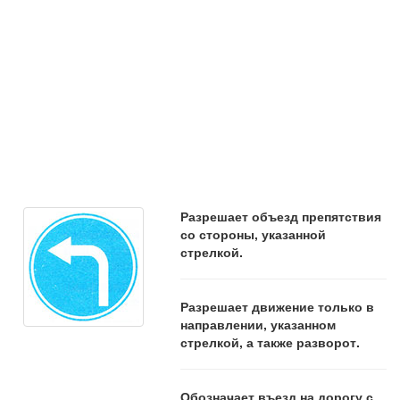
Разрешает объезд препятствия
со стороны, указанной
стрелкой.
Разрешает движение только в
направлении, указанном
стрелкой, а также разворот.
Обозначает въезд на дорогу с