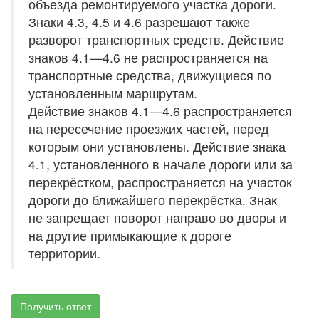
объезда ремонтируемого участка дороги.
Знаки 4.3, 4.5 и 4.6 разрешают также
разворот транспортных средств. Действие
знаков 4.1—4.6 не распространяется на
транспортные средства, движущиеся по
установленным маршрутам.
Действие знаков 4.1—4.6 распространяется
на пересечение проезжих частей, перед
которым они установлены. Действие знака
4.1, установленного в начале дороги или за
перекрёстком, распространяется на участок
дороги до ближайшего перекрёстка. Знак
не запрещает поворот направо во дворы и
на другие примыкающие к дороге
территории.
Получить ответ