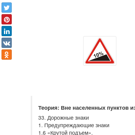
Теория: Вне населенных пунктов и
33. Дорожные знаки
1. Предупреждающие знаки
1.6 «Крутой подъем».