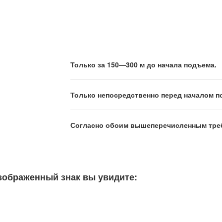
Только за 150—300 м до начала подъема.
Только непосредственно перед началом п
Согласно обоим вышеперечисленным тре
зображенный знак вы увидите: