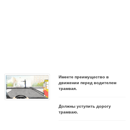
Имеете преимущество в
движении перед водителем
трамвая.
Должны уступить дорогу
трамваю.