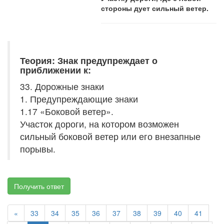
стороны дует сильный ветер.
Теория: Знак предупреждает о
приближении к:
33. Дорожные знаки
1. Предупреждающие знаки
1.17 «Боковой ветер».
Участок дороги, на котором возможен
сильный боковой ветер или его внезапные
порывы.
Получить ответ
«
33
34
35
36
37
38
39
40
41