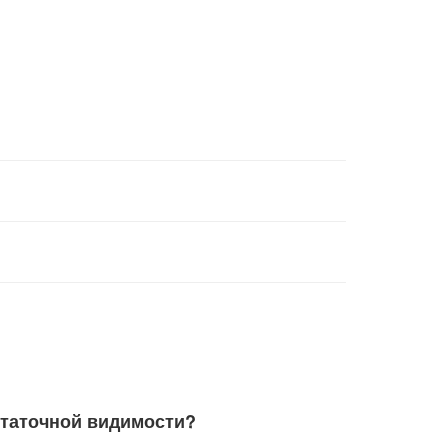
статочной видимости?