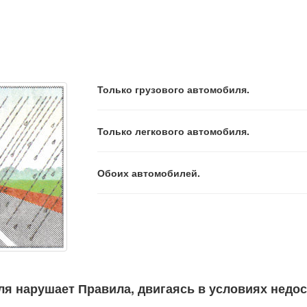
Только грузового автомобиля.
Только легкового автомобиля.
Обоих автомобилей.
ля нарушает Правила, двигаясь в условиях недо