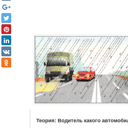
Теория: Водитель какого автомоби